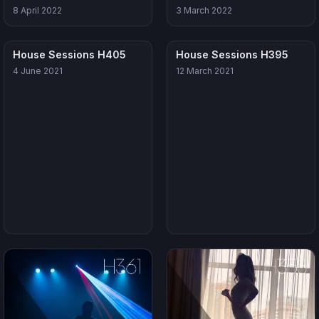
8 April 2022
3 March 2022
House Sessions H405
House Sessions H395
4 June 2021
12 March 2021