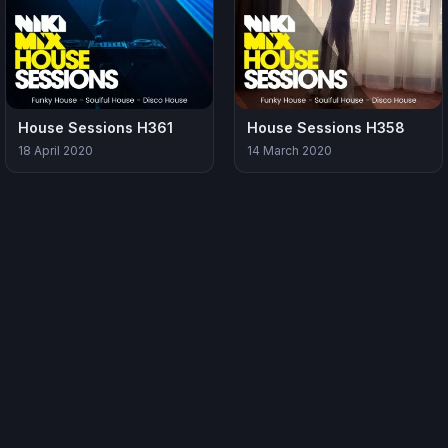
House Sessions H361
House Sessions H358
18 April 2020
14 March 2020