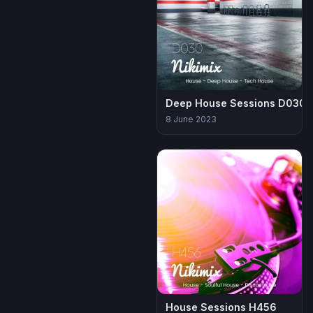
Deep House Sessions D030
8 June 2023
House Sessions H456