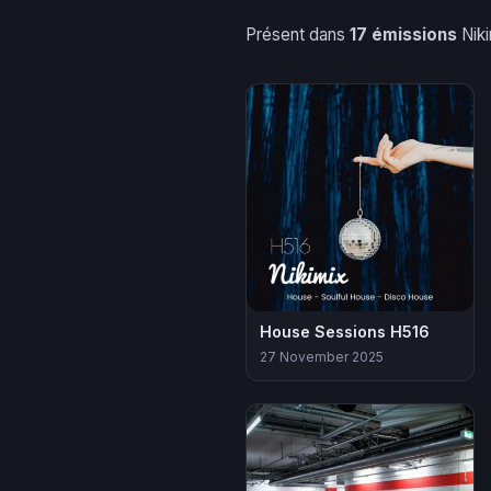
Présent dans
17 émissions
Niki
House Sessions H516
27 November 2025