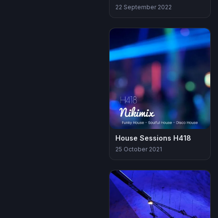
22 September 2022
House Sessions H418
25 October 2021