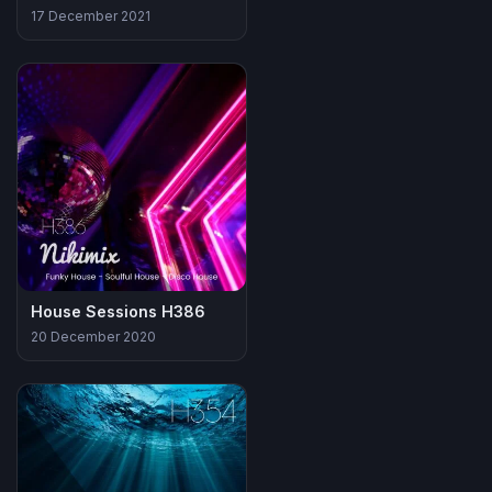
17 December 2021
House Sessions H386
20 December 2020