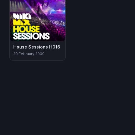
House Sessions H016
20 February 2009