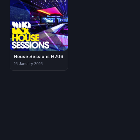
House Sessions H206
16 January 2016