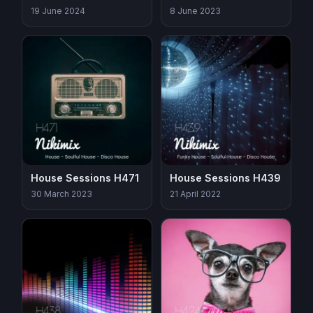
19 June 2024
8 June 2023
House Sessions H471
House Sessions H439
30 March 2023
21 April 2022