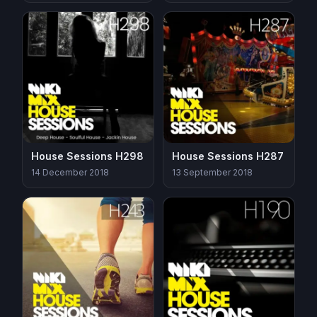
House Sessions H298
House Sessions H287
14 December 2018
13 September 2018