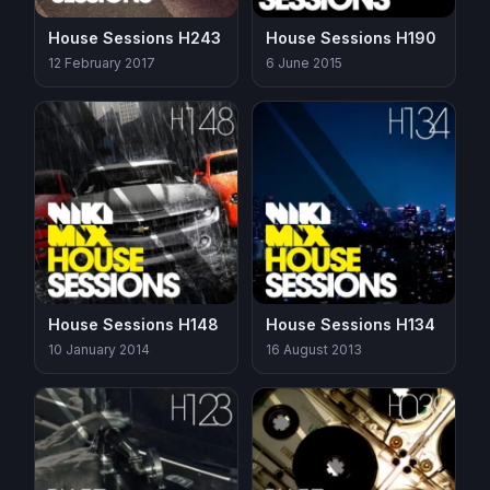
House Sessions H243
House Sessions H190
12 February 2017
6 June 2015
House Sessions H148
House Sessions H134
10 January 2014
16 August 2013