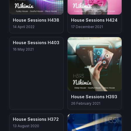
House Sessions H438
House Sessions H424
14 April 2022
17 December 2021
House Sessions H403
16 May 2021
House Sessions H393
26 February 2021
House Sessions H372
13 August 2020