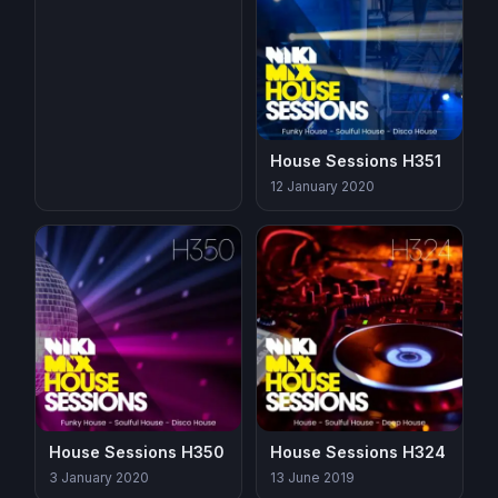
House Sessions H351
12 January 2020
House Sessions H350
House Sessions H324
3 January 2020
13 June 2019