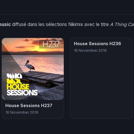
music
diffusé dans les sélections Nikimix avec le titre
A Thing Ca
House Sessions H236
16 November 2016
House Sessions H237
16 November 2016