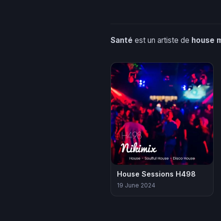
Santé
est un artiste de
house 
House Sessions H498
19 June 2024