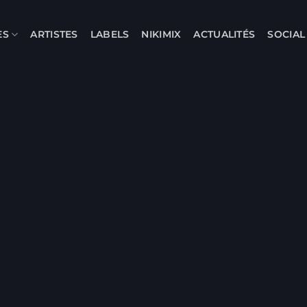
ES
ARTISTES
LABELS
NIKIMIX
ACTUALITÉS
SOCIA