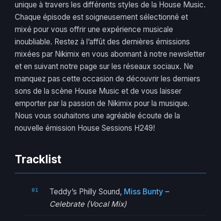
unique à travers les différents styles de la House Music.
Chaque épisode est soigneusement sélectionné et
mixé pour vous offrir une expérience musicale
inoubliable. Restez à l’affût des dernières émissions
mixées par Nikimix en vous abonnant à notre newsletter
et en suivant notre page sur les réseaux sociaux. Ne
manquez pas cette occasion de découvrir les derniers
sons de la scène House Music et de vous laisser
emporter par la passion de Nikimix pour la musique.
Nous vous souhaitons une agréable écoute de la
nouvelle émission House Sessions H249!
Tracklist
Teddy’s Philly Sound,
Miss Bunty
–
Celebrate (Vocal Mix)