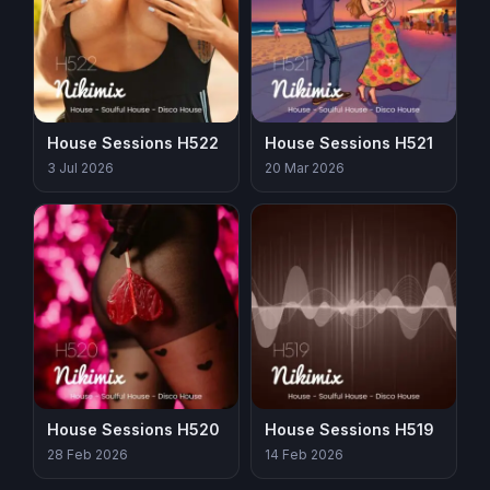
House Sessions H522
House Sessions H521
3 Jul 2026
20 Mar 2026
House Sessions H520
House Sessions H519
28 Feb 2026
14 Feb 2026