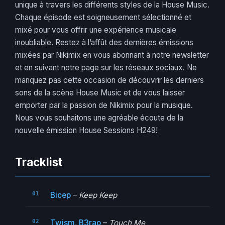
unique à travers les différents styles de la House Music.
Chaque épisode est soigneusement sélectionné et
mixé pour vous offrir une expérience musicale
inoubliable. Restez à l’affût des dernières émissions
mixées par Nikimix en vous abonnant à notre newsletter
et en suivant notre page sur les réseaux sociaux. Ne
manquez pas cette occasion de découvrir les derniers
sons de la scène House Music et de vous laisser
emporter par la passion de Nikimix pour la musique.
Nous vous souhaitons une agréable écoute de la
nouvelle émission House Sessions H249!
Tracklist
Bicep
–
Keep Keep
Twism
,
B3rao
–
Touch Me