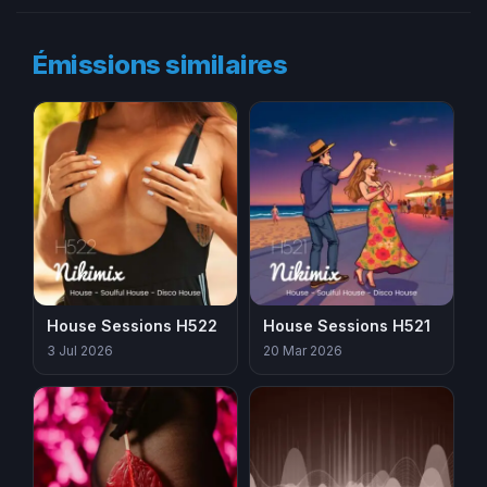
Émissions similaires
House Sessions H522
House Sessions H521
3 Jul 2026
20 Mar 2026