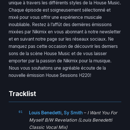
unique à travers les différents styles de la House Music.
Chaque épisode est soigneusement sélectionné et
mixé pour vous offrir une expérience musicale
inoubliable. Restez à l’affût des dernières émissions
mixées par Nikimix en vous abonnant à notre newsletter
et en suivant notre page sur les réseaux sociaux. Ne
manquez pas cette occasion de découvrir les derniers
sons de la scène House Music et de vous laisser
emporter par la passion de Nikimix pour la musique.
Nous vous souhaitons une agréable écoute de la
nouvelle émission House Sessions H220!
Tracklist
Louis Benedetti
,
Sy Smith
–
I Want You For
Myself B/W Revelation (Louis Benedetti
Classic Vocal Mix)