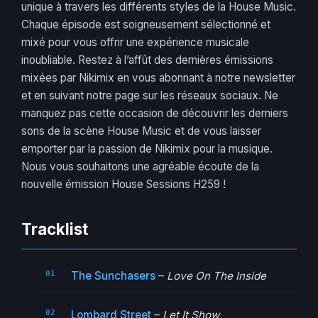
unique à travers les différents styles de la House Music.
Chaque épisode est soigneusement sélectionné et
mixé pour vous offrir une expérience musicale
inoubliable. Restez à l’affût des dernières émissions
mixées par Nikimix en vous abonnant à notre newsletter
et en suivant notre page sur les réseaux sociaux. Ne
manquez pas cette occasion de découvrir les derniers
sons de la scène House Music et de vous laisser
emporter par la passion de Nikimix pour la musique.
Nous vous souhaitons une agréable écoute de la
nouvelle émission House Sessions H259 !
Tracklist
The Sunchasers
–
Love On The Inside
Lombard Street
–
Let It Show