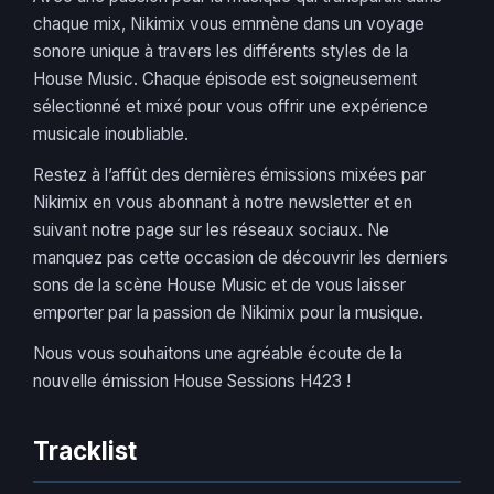
chaque mix, Nikimix vous emmène dans un voyage
sonore unique à travers les différents styles de la
House Music. Chaque épisode est soigneusement
sélectionné et mixé pour vous offrir une expérience
musicale inoubliable.
Restez à l’affût des dernières émissions mixées par
Nikimix en vous abonnant à notre newsletter et en
suivant notre page sur les réseaux sociaux. Ne
manquez pas cette occasion de découvrir les derniers
sons de la scène House Music et de vous laisser
emporter par la passion de Nikimix pour la musique.
Nous vous souhaitons une agréable écoute de la
nouvelle émission House Sessions H423 !
Tracklist