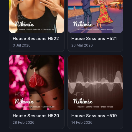
House Sessions H522
House Sessions H521
3 Jul 2026
20 Mar 2026
House Sessions H520
House Sessions H519
28 Feb 2026
14 Feb 2026