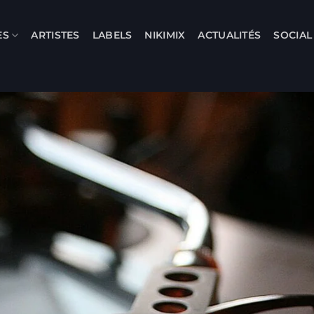
ES
ARTISTES
LABELS
NIKIMIX
ACTUALITÉS
SOCIA