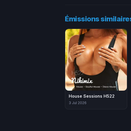
Émissions similaire
House Sessions H522
3 Jul 2026