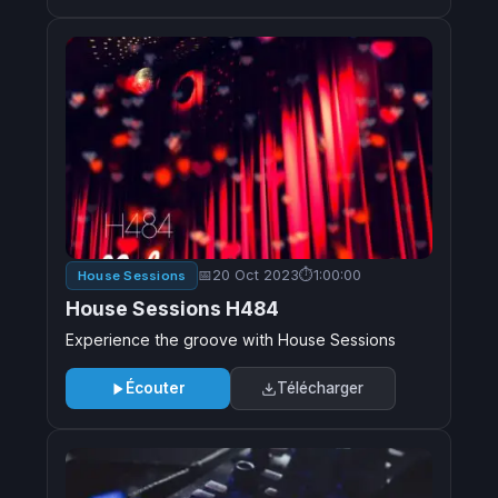
20 Oct 2023
1:00:00
House Sessions
House Sessions H484
Experience the groove with House Sessions
Écouter
Télécharger