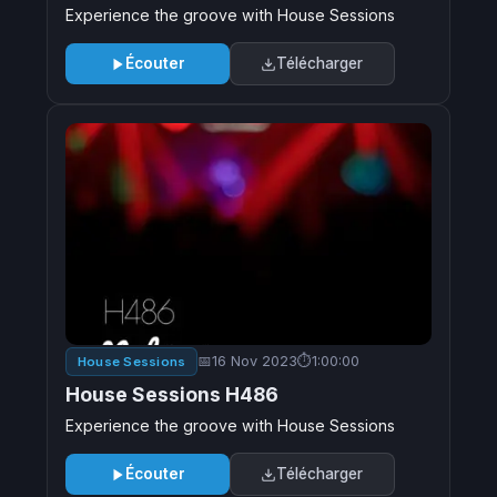
Experience the groove with House Sessions
Écouter
Télécharger
16 Nov 2023
1:00:00
House Sessions
House Sessions H486
Experience the groove with House Sessions
Écouter
Télécharger