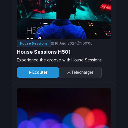
16 Aug 2024
1:00:00
House Sessions
House Sessions H501
Experience the groove with House Sessions
Écouter
Télécharger