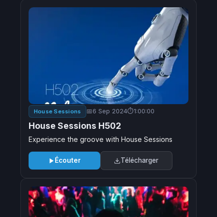
6 Sep 2024
1:00:00
House Sessions
House Sessions H502
Experience the groove with House Sessions
Écouter
Télécharger