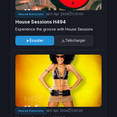
11 Apr 2024
1:00:00
House Sessions
House Sessions H494
Experience the groove with House Sessions
Écouter
Télécharger
5 Apr 2024
1:00:00
House Sessions