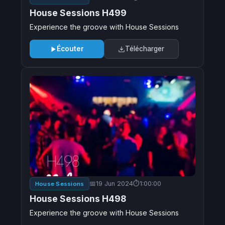
House Sessions H499
Experience the groove with House Sessions
Écouter
Télécharger
19 Jun 2024
1:00:00
House Sessions
House Sessions H498
Experience the groove with House Sessions