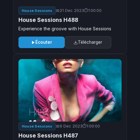
21 Dec 2023
1:00:00
House Sessions
House Sessions H488
Experience the groove with House Sessions
Écouter
Télécharger
9 Dec 2023
1:00:00
House Sessions
House Sessions H487