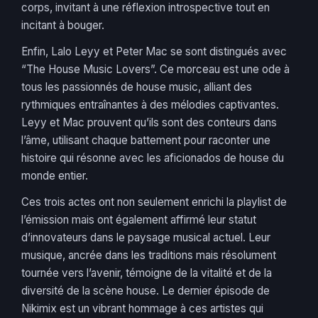
corps, invitant à une réflexion introspective tout en
incitant à bouger.
Enfin, Lalo Leyy et Peter Mac se sont distingués avec
“The House Music Lovers”. Ce morceau est une ode à
tous les passionnés de house music, alliant des
rythmiques entraînantes à des mélodies captivantes.
Leyy et Mac prouvent qu’ils sont des conteurs dans
l’âme, utilisant chaque battement pour raconter une
histoire qui résonne avec les aficionados de house du
monde entier.
Ces trois actes ont non seulement enrichi la playlist de
l’émission mais ont également affirmé leur statut
d’innovateurs dans le paysage musical actuel. Leur
musique, ancrée dans les traditions mais résolument
tournée vers l’avenir, témoigne de la vitalité et de la
diversité de la scène house. Le dernier épisode de
Nikimix est un vibrant hommage à ces artistes qui