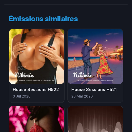
Émissions similaires
House Sessions H522
House Sessions H521
3 Jul 2026
20 Mar 2026