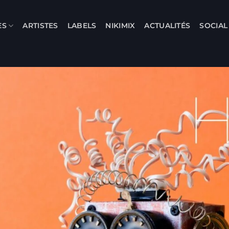
ES
ARTISTES
LABELS
NIKIMIX
ACTUALITÉS
SOCIA