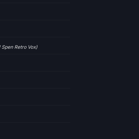
J Spen Retro Vox)