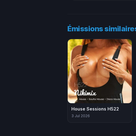
Émissions similaire
House Sessions H522
3 Jul 2026