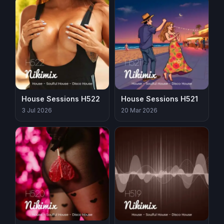
House Sessions H522
House Sessions H521
3 Jul 2026
20 Mar 2026