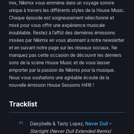
mix, Nikimix vous emmène dans un voyage sonore
unique à travers les différents styles de la House Music.
Chaque épisode est soigneusement sélectionné et
mixé pour vous offrir une expérience musicale
inoubliable. Restez à l’affût des dernières émissions
mixées par Nikimix en vous abonnant à notre newsletter
et en suivant notre page sur les réseaux sociaux. Ne
manquez pas cette occasion de découvrir les derniers
sons de la scène House Music et de vous laisser
emporter par la passion de Nikimix pour la musique.
Nous vous souhaitons une agréable écoute de la
nouvelle émission House Sessions H416 !
Tracklist
Daisybelle & Tasty Lopez,
Never Dull
–
Starlight (Never Dull Extended Remix)